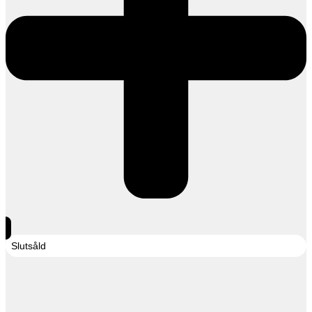
Slutsåld