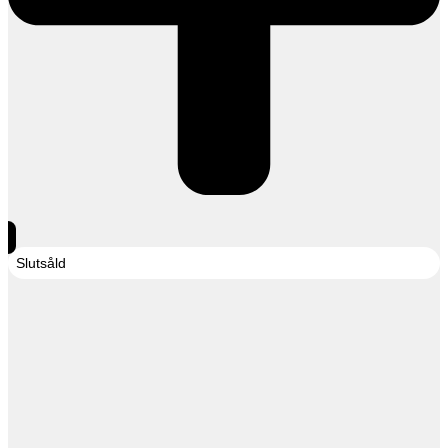
Slutsåld