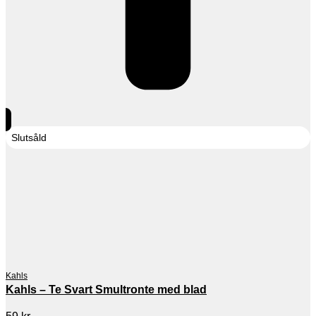
Slutsåld
Kahls
Kahls – Te Svart Smultronte med blad