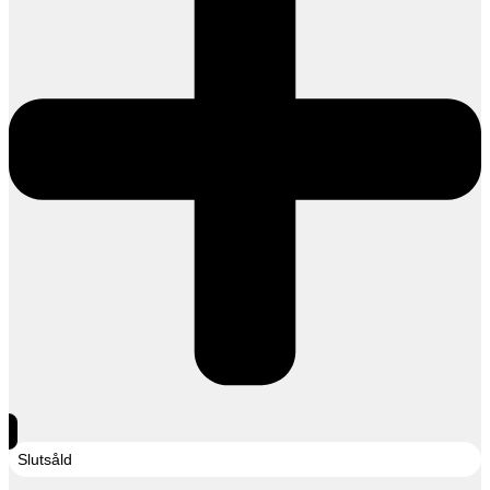
Slutsåld