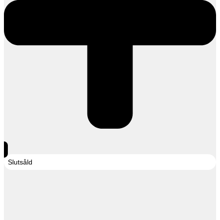
Slutsåld