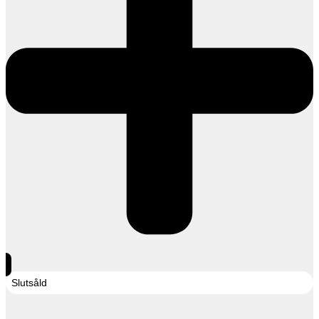
Slutsåld