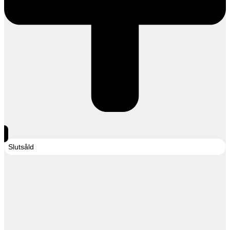
Slutsåld