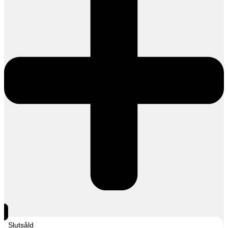
Slutsåld