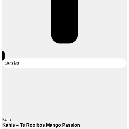
Slutsåld
Kahls
Kahls – Te Rooibos Mango Passion