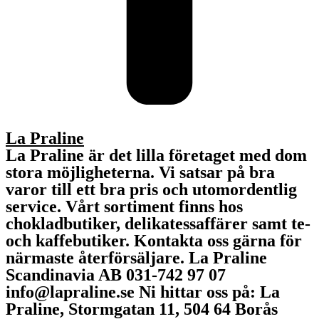
La Praline
La Praline är det lilla företaget med dom
stora möjligheterna. Vi satsar på bra
varor till ett bra pris och utomordentlig
service. Vårt sortiment finns hos
chokladbutiker, delikatessaffärer samt te-
och kaffebutiker. Kontakta oss gärna för
närmaste återförsäljare. La Praline
Scandinavia AB 031-742 97 07
info@lapraline.se Ni hittar oss på: La
Praline, Stormgatan 11, 504 64 Borås