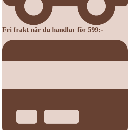
Fri frakt när du handlar för 599:-