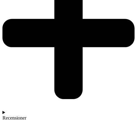
Recensioner