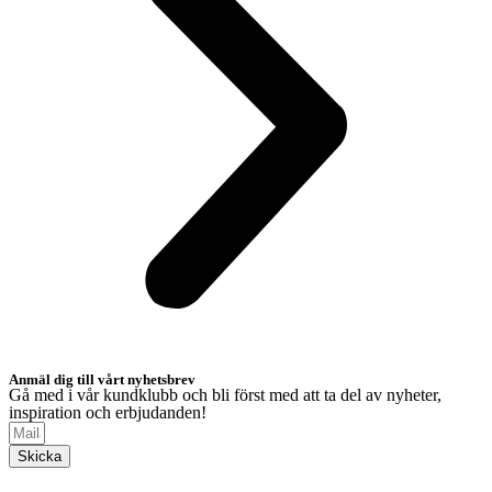
Anmäl dig till vårt nyhetsbrev
Gå med i vår kundklubb och bli först med att ta del av nyheter,
inspiration och erbjudanden!
Skicka