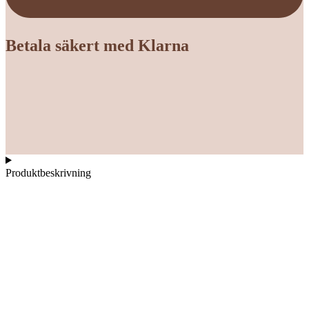
Betala säkert med Klarna
Produktbeskrivning