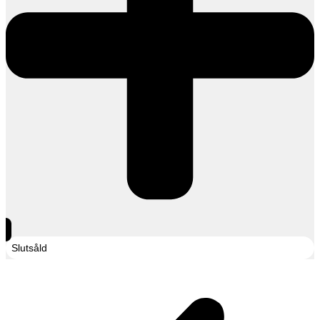
Slutsåld