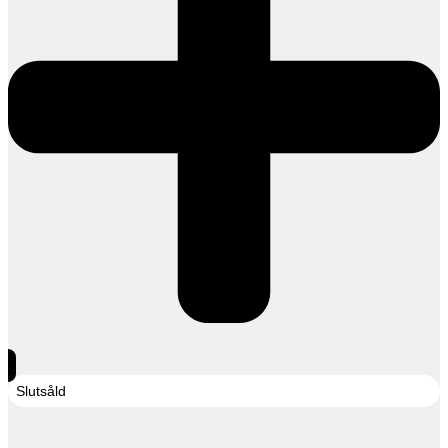
Slutsåld