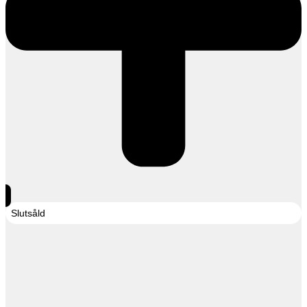
Slutsåld