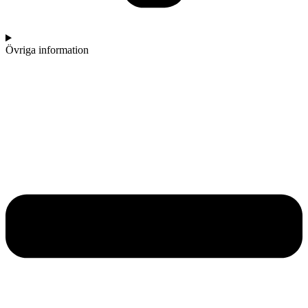
Övriga information