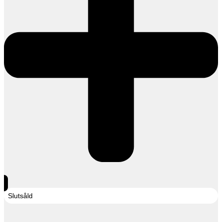
Slutsåld