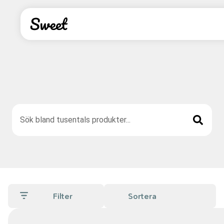
Filter