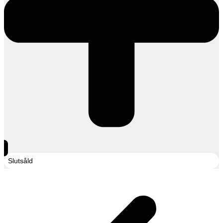
Slutsåld