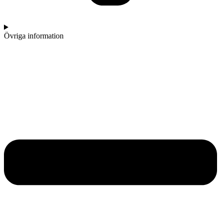
Övriga information