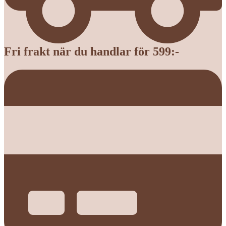
Fri frakt när du handlar för 599:-