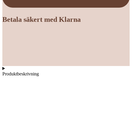
Betala säkert med Klarna
Produktbeskrivning