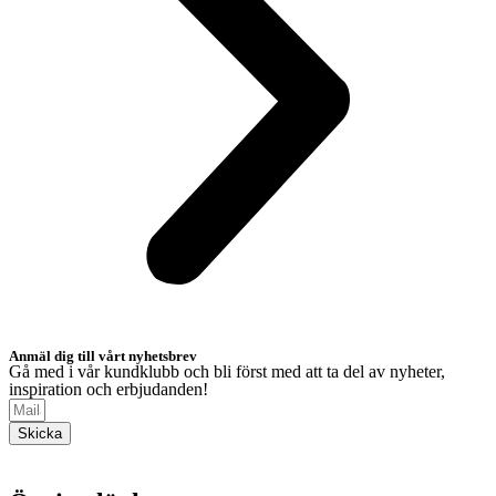
Anmäl dig till vårt nyhetsbrev
Gå med i vår kundklubb och bli först med att ta del av nyheter,
inspiration och erbjudanden!
Skicka