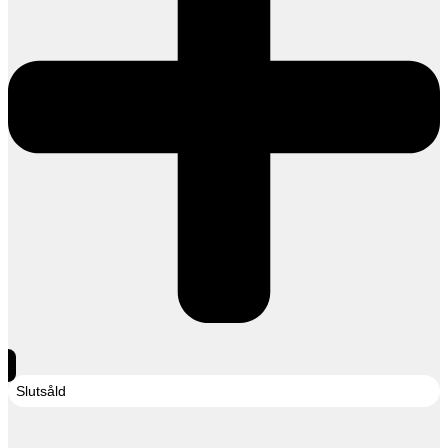
Slutsåld