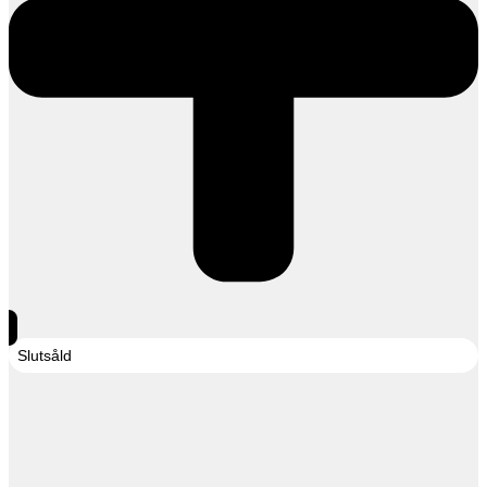
Slutsåld