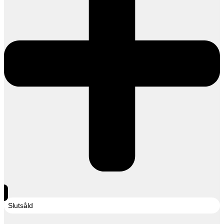
Slutsåld