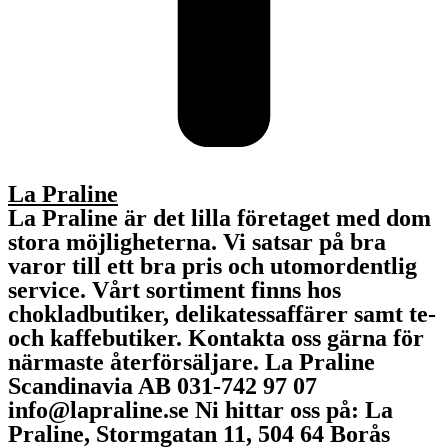
La Praline
La Praline är det lilla företaget med dom
stora möjligheterna. Vi satsar på bra
varor till ett bra pris och utomordentlig
service. Vårt sortiment finns hos
chokladbutiker, delikatessaffärer samt te-
och kaffebutiker. Kontakta oss gärna för
närmaste återförsäljare. La Praline
Scandinavia AB 031-742 97 07
info@lapraline.se Ni hittar oss på: La
Praline, Stormgatan 11, 504 64 Borås