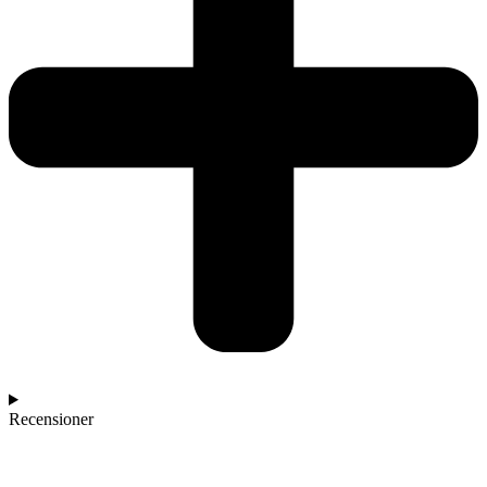
Recensioner