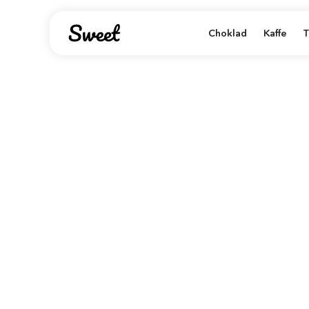
Choklad
Kaffe
T