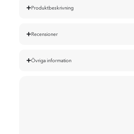
Produktbeskrivning
Recensioner
Övriga information