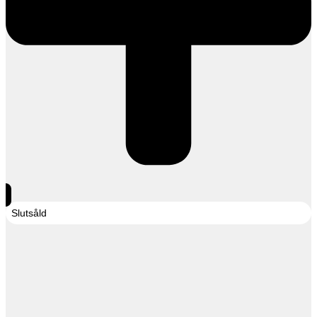
Slutsåld