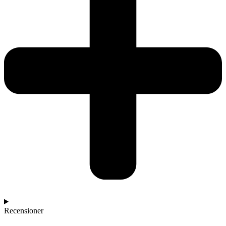
Recensioner