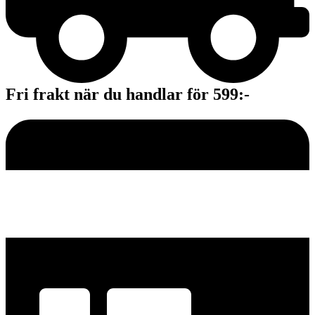
Fri frakt när du handlar för 599:-