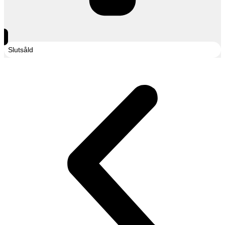
Slutsåld