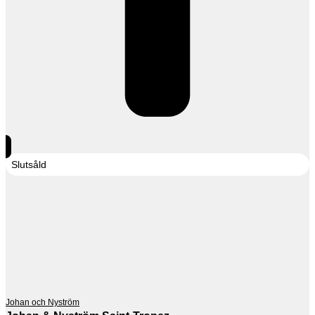
Slutsåld
Johan och Nyström