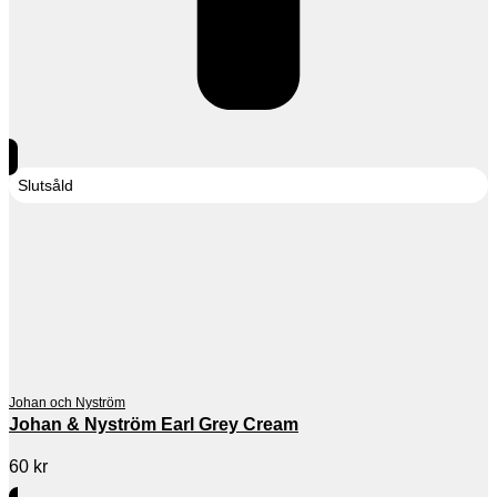
Slutsåld
Johan och Nyström
Johan & Nyström Earl Grey Cream
60
kr