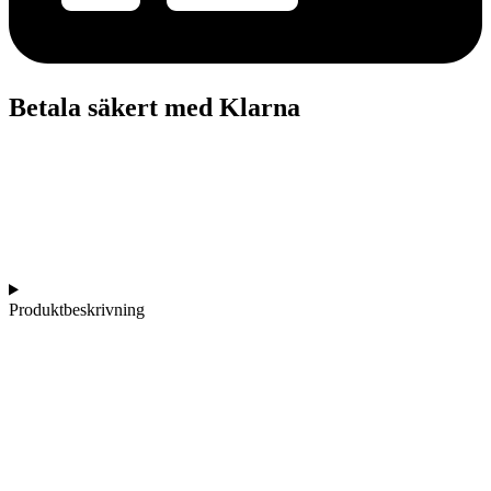
Betala säkert med Klarna
Produktbeskrivning