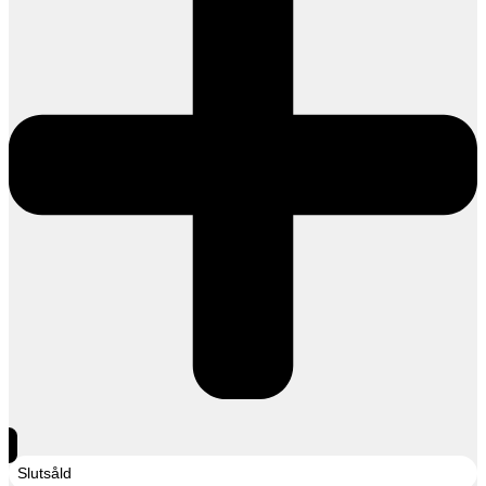
Slutsåld