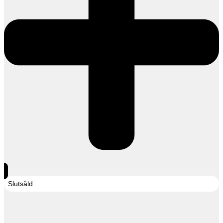
Slutsåld