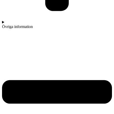
Övriga information