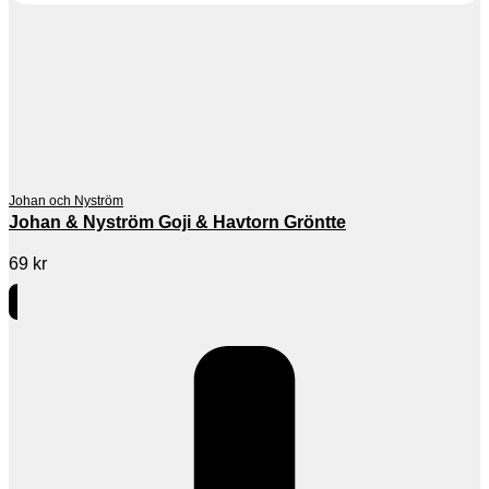
Johan och Nyström
Johan & Nyström Goji & Havtorn Gröntte
69
kr