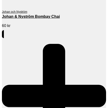
Johan och Nyström
Johan & Nyström Bombay Chai
60
kr