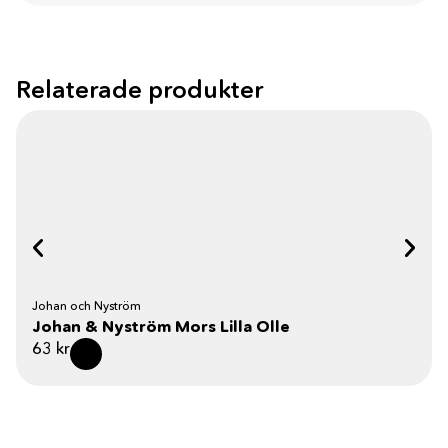
Relaterade produkter
Johan och Nyström
Johan & Nyström Mors Lilla Olle
63
kr