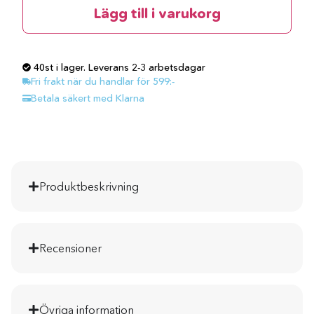
Lägg till i varukorg
40st i lager. Leverans 2-3 arbetsdagar
Fri frakt när du handlar för 599:-
Betala säkert med Klarna
Produktbeskrivning
Recensioner
Övriga information