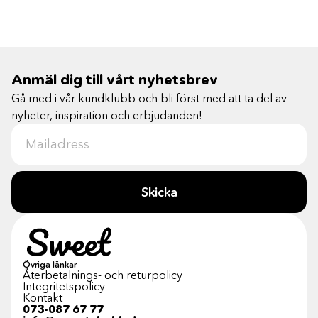
Anmäl dig till vårt nyhetsbrev
Gå med i vår kundklubb och bli först med att ta del av
nyheter, inspiration och erbjudanden!
Skicka
Övriga länkar
Återbetalnings- och returpolicy
Integritetspolicy
Kontakt
073-087 67 77