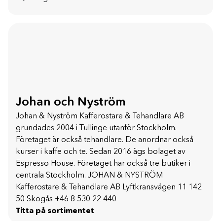
Johan och Nyström
Johan & Nyström Kafferostare & Tehandlare AB
grundades 2004 i Tullinge utanför Stockholm.
Företaget är också tehandlare. De anordnar också
kurser i kaffe och te. Sedan 2016 ägs bolaget av
Espresso House. Företaget har också tre butiker i
centrala Stockholm. JOHAN & NYSTRÖM
Kafferostare & Tehandlare AB Lyftkransvägen 11 142
50 Skogås +46 8 530 22 440
Titta på sortimentet