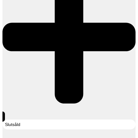
Slutsåld