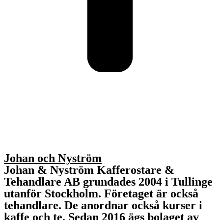
Johan och Nyström
Johan & Nyström Kafferostare &
Tehandlare AB grundades 2004 i Tullinge
utanför Stockholm. Företaget är också
tehandlare. De anordnar också kurser i
kaffe och te. Sedan 2016 ägs bolaget av