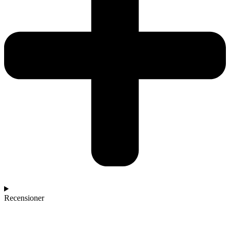
Recensioner