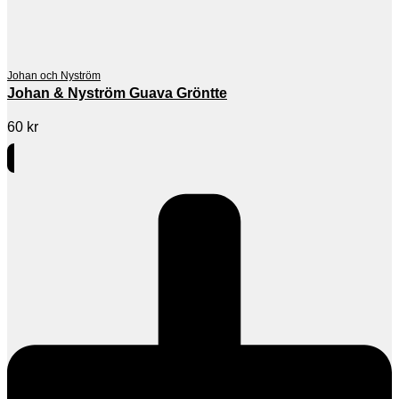
Johan och Nyström
Johan & Nyström Guava Gröntte
60
kr