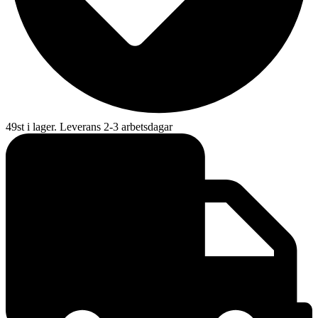
49st i lager. Leverans 2-3 arbetsdagar