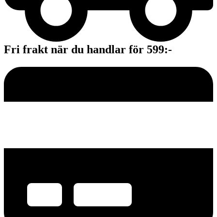
Fri frakt när du handlar för 599:-