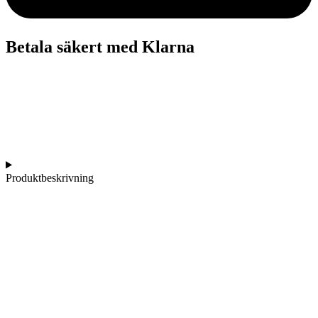
Betala säkert med Klarna
Produktbeskrivning