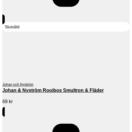
Slutsåld
Johan och Nyström
Johan & Nyström Rooibos Smultron & Fläder
69
kr