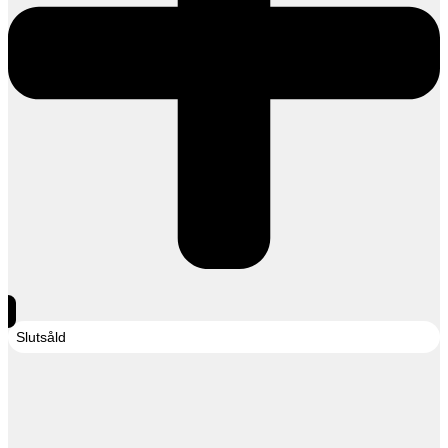
Slutsåld