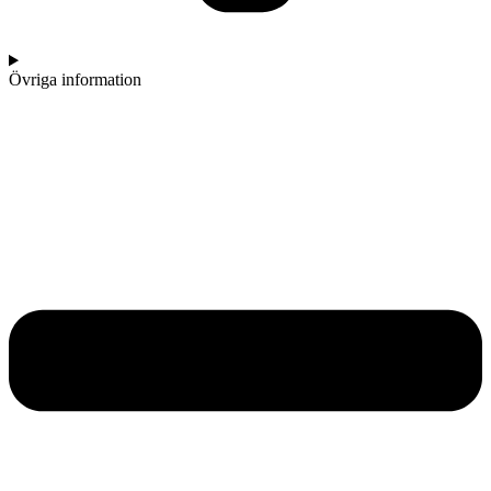
Övriga information