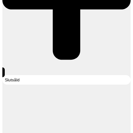
Slutsåld