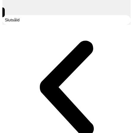
Slutsåld