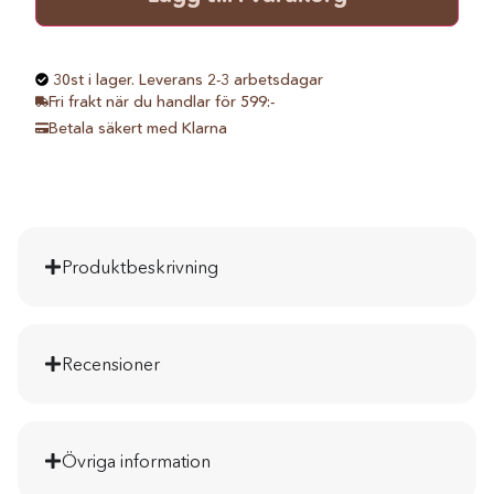
30st i lager. Leverans 2-3 arbetsdagar
Fri frakt när du handlar för 599:-
Betala säkert med Klarna
Produktbeskrivning
Recensioner
Övriga information