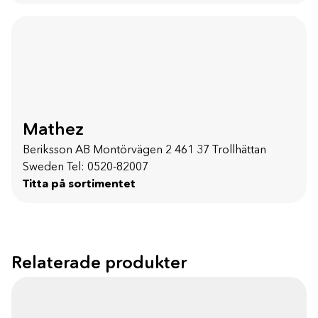
Mathez
Beriksson AB Montörvägen 2 ​ 461 37 Trollhättan
Sweden Tel: 0520-82007
Titta på sortimentet
Relaterade produkter