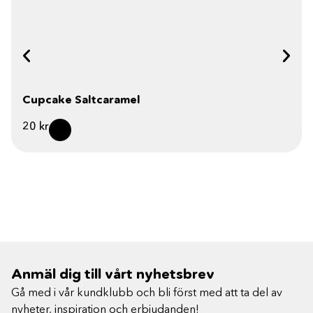
Cupcake Saltcaramel
20
kr
Anmäl dig till vårt nyhetsbrev
Gå med i vår kundklubb och bli först med att ta del av
nyheter, inspiration och erbjudanden!