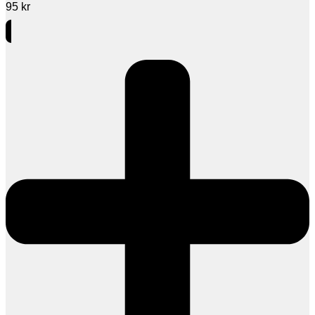
95
kr