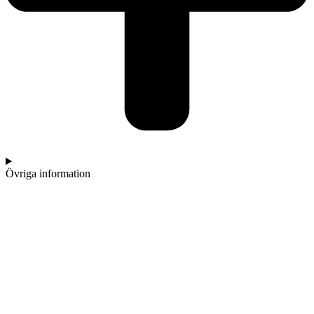
Övriga information