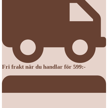
Fri frakt när du handlar för 599:-