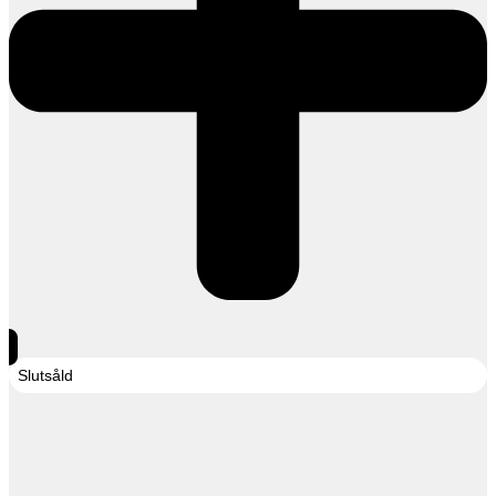
Slutsåld