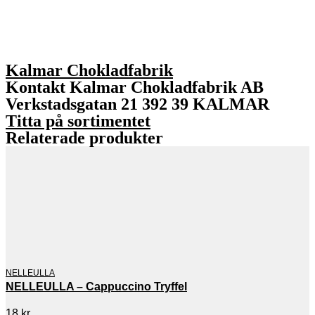
Kalmar Chokladfabrik
Kontakt Kalmar Chokladfabrik AB
Verkstadsgatan 21 392 39 KALMAR
Titta på sortimentet
Relaterade produkter
NELLEULLA
NELLEULLA – Cappuccino Tryffel
18
kr