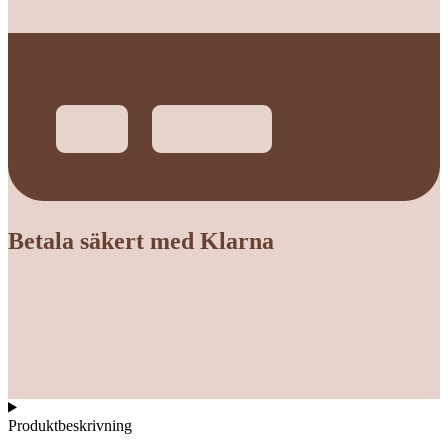
Betala säkert med Klarna
Produktbeskrivning