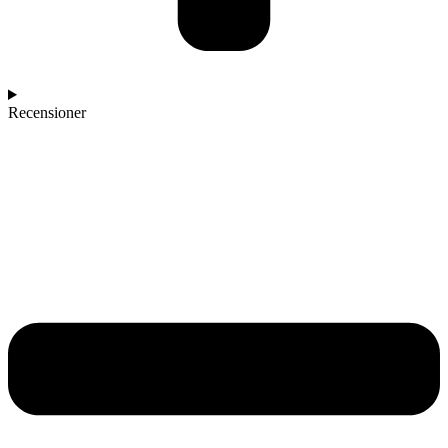
Recensioner