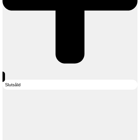
Slutsåld