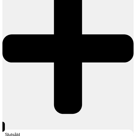
Slutsåld