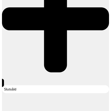
Slutsåld