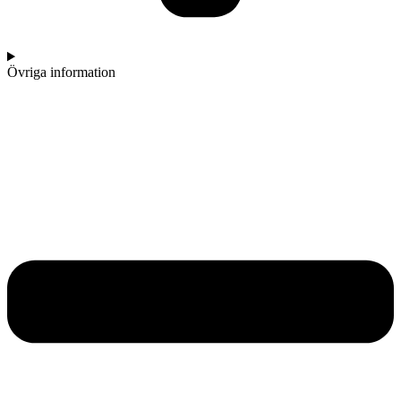
Övriga information