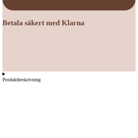
Betala säkert med Klarna
Produktbeskrivning