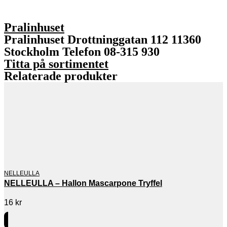
Pralinhuset
Pralinhuset Drottninggatan 112 11360
Stockholm Telefon 08-315 930
Titta på sortimentet
Relaterade produkter
NELLEULLA
NELLEULLA – Hallon Mascarpone Tryffel
16
kr