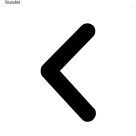
Slutsåld