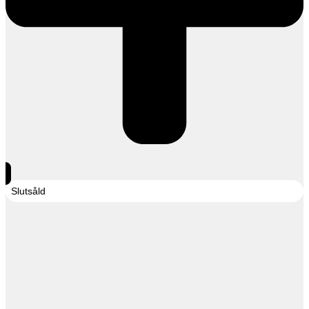
Slutsåld