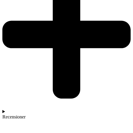
Recensioner