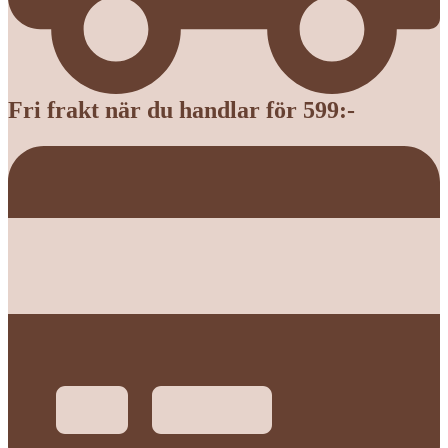
Fri frakt när du handlar för 599:-