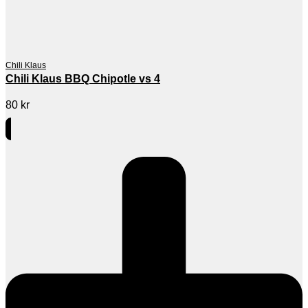
Chili Klaus
Chili Klaus BBQ Chipotle vs 4
80
kr