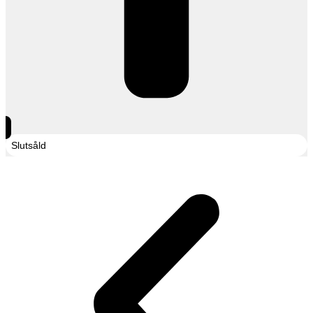
Slutsåld