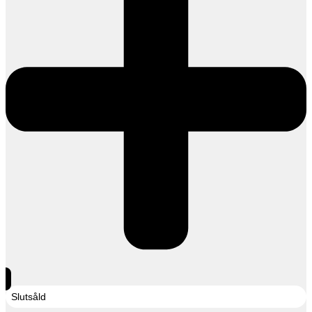
Slutsåld