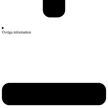
Övriga information