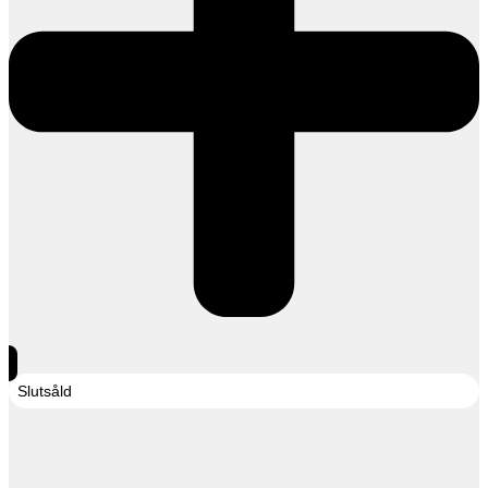
Slutsåld