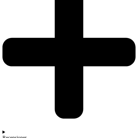
Recensioner