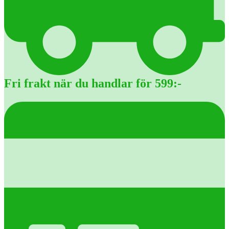
Fri frakt när du handlar för 599:-