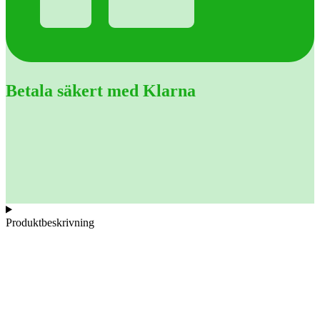
Betala säkert med Klarna
Produktbeskrivning