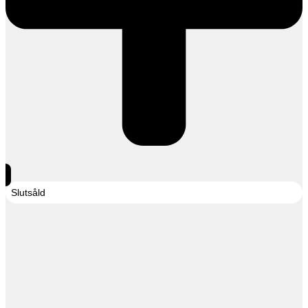
Slutsåld