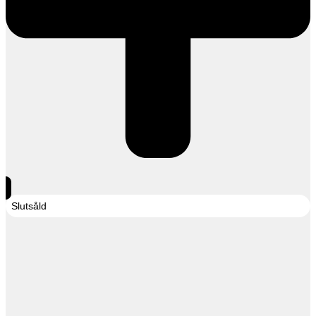
Slutsåld