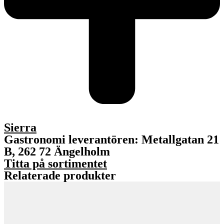
Sierra
Gastronomi leverantören: Metallgatan 21
B, 262 72 Ängelholm
Titta på sortimentet
Relaterade produkter