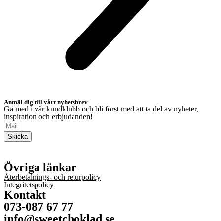
Anmäl dig till vårt nyhetsbrev
Gå med i vår kundklubb och bli först med att ta del av nyheter,
inspiration och erbjudanden!
Skicka
Övriga länkar
Återbetalnings- och returpolicy
Integritetspolicy
Kontakt
073-087 67 77
info@sweetchoklad.se