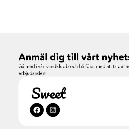
Anmäl dig till vårt nyhe
Gå med i vår kundklubb och bli först med att ta del av
erbjudanden!