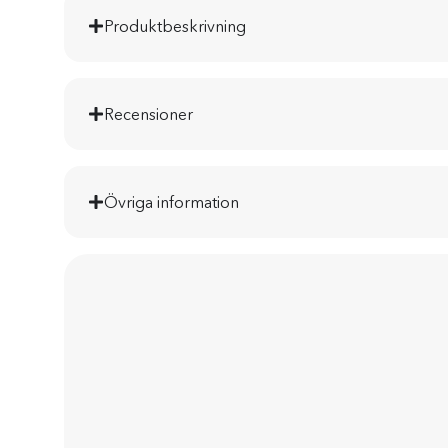
Produktbeskrivning
Recensioner
Övriga information