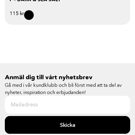
115
kr
Anmäl dig till vårt nyhetsbrev
Gå med i vår kundklubb och bli först med att ta del av
nyheter, inspiration och erbjudanden!
Skicka