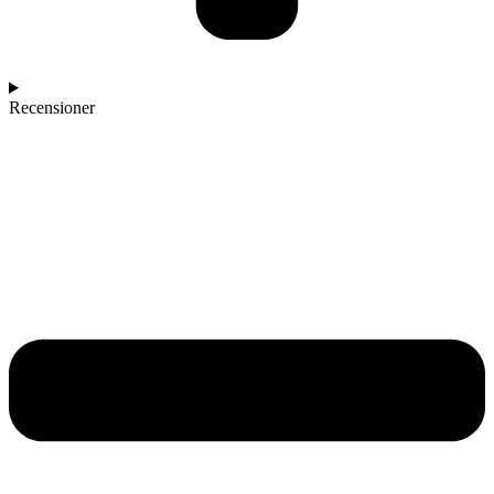
Recensioner