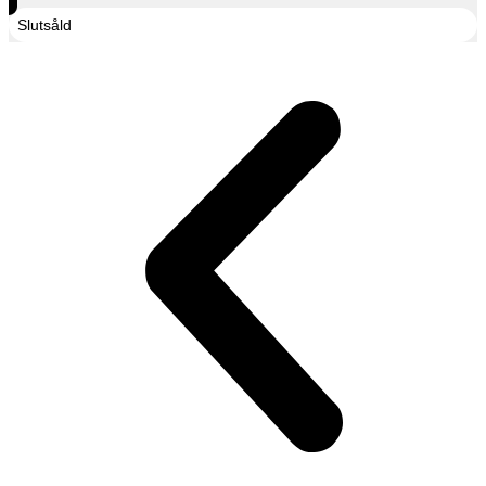
Slutsåld