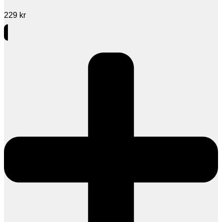
229
kr