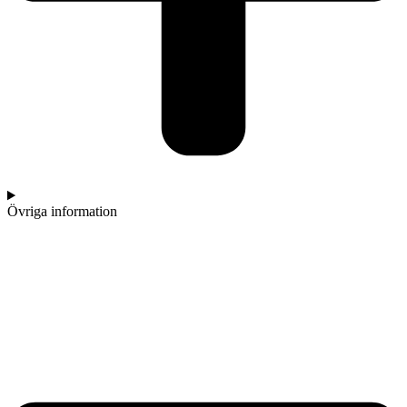
Övriga information