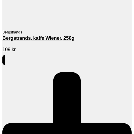
Bergstrands
Bergstrands, kaffe Wiener, 250g
109
kr