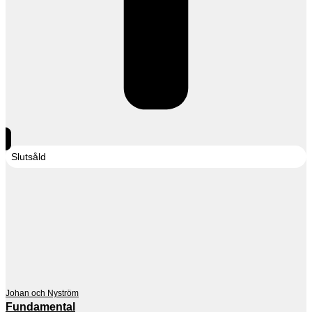
Slutsåld
Johan och Nyström
Fundamental