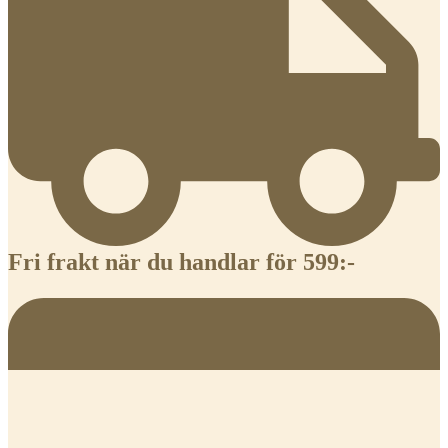
Fri frakt när du handlar för 599:-