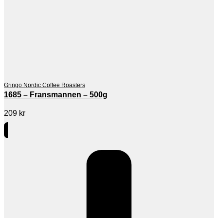
Gringo Nordic Coffee Roasters
1685 – Fransmannen – 500g
209
kr