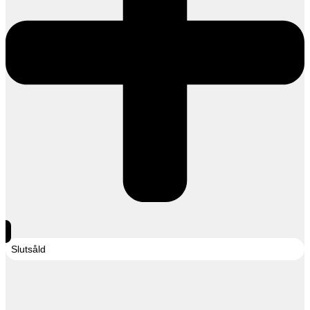
Slutsåld