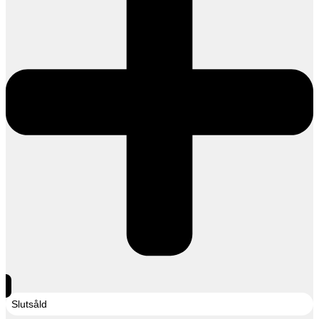
Slutsåld