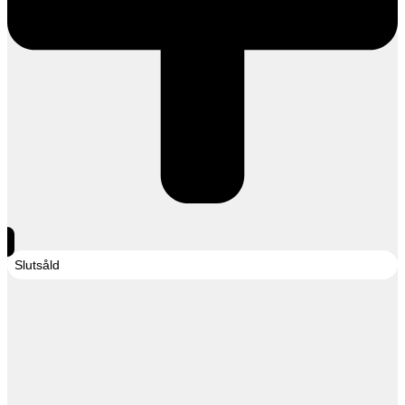
Slutsåld