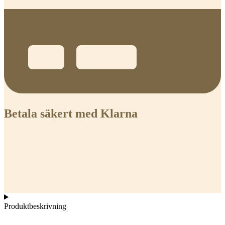
Betala säkert med Klarna
Produktbeskrivning