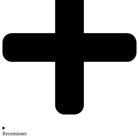
Recensioner