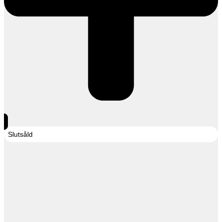
Slutsåld