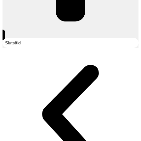
Slutsåld