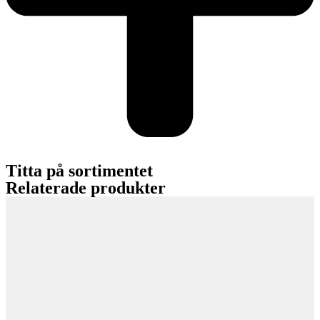
Titta på sortimentet
Relaterade produkter