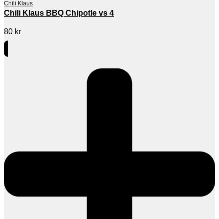
Chili Klaus
Chili Klaus BBQ Chipotle vs 4
80
kr