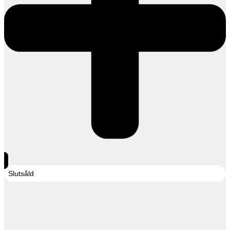
Slutsåld