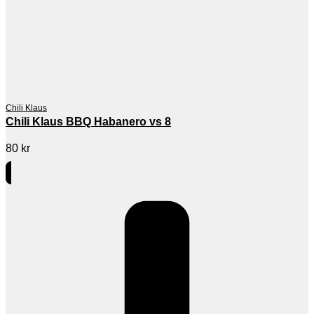
Chili Klaus
Chili Klaus BBQ Habanero vs 8
80
kr