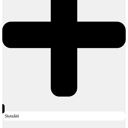
Slutsåld