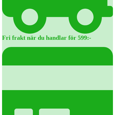
Fri frakt när du handlar för 599:-