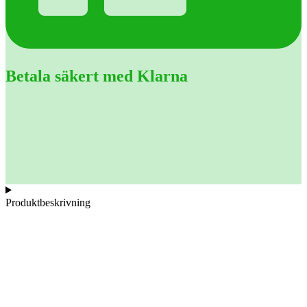
Betala säkert med Klarna
Produktbeskrivning