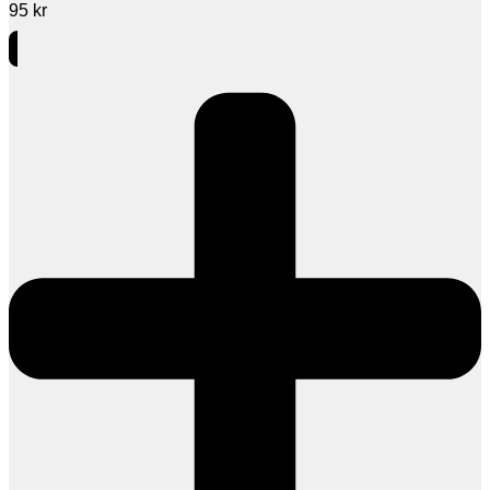
95
kr