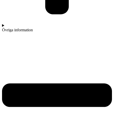
Övriga information