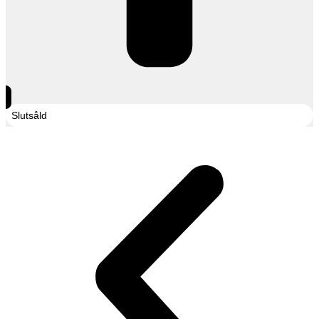
Slutsåld