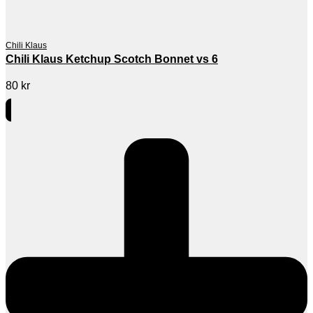
Chili Klaus
Chili Klaus Ketchup Scotch Bonnet vs 6
80
kr