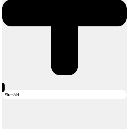
Slutsåld