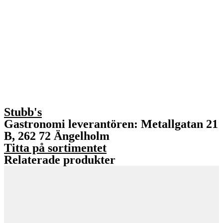
Stubb's
Gastronomi leverantören: Metallgatan 21
B, 262 72 Ängelholm
Titta på sortimentet
Relaterade produkter