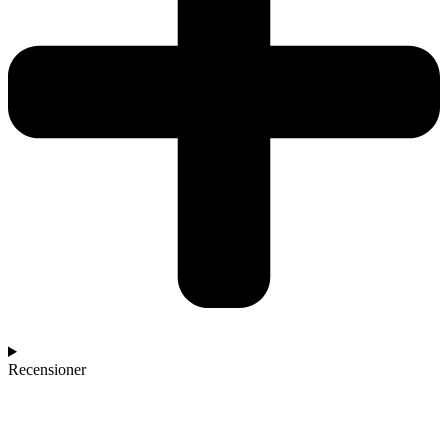
Recensioner