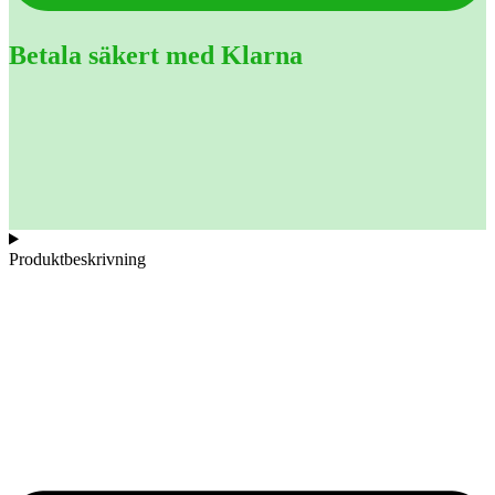
Betala säkert med Klarna
Produktbeskrivning