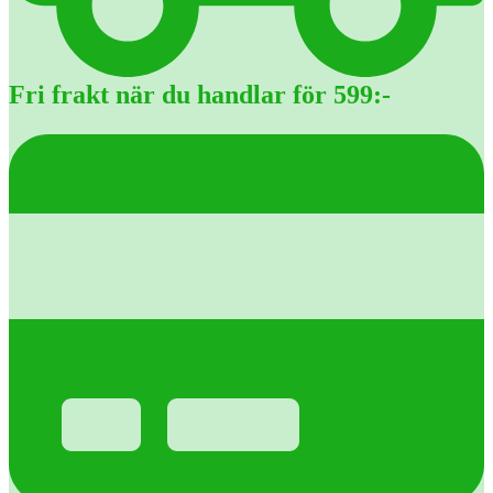
Fri frakt när du handlar för 599:-