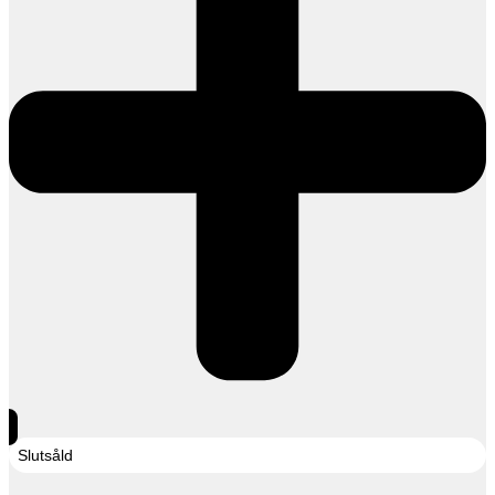
Slutsåld