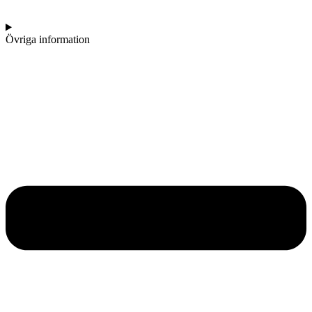
Övriga information