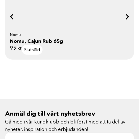
Nomu
Nomu, Cajun Rub 65g
95
kr
Slutsåld
Anmäl dig till vårt nyhetsbrev
Gå med i vår kundklubb och bli först med att ta del av
nyheter, inspiration och erbjudanden!