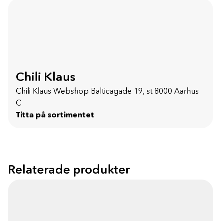
Chili Klaus
Chili Klaus Webshop Balticagade 19, st 8000 Aarhus
C
Titta på sortimentet
Relaterade produkter