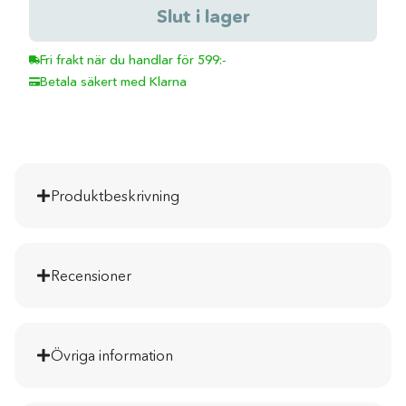
Slut i lager
Fri frakt när du handlar för 599:-
Betala säkert med Klarna
Produktbeskrivning
Recensioner
Övriga information