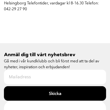
Helsingborg Telefontider, vardagar kl 8-16.30 Telefon:
042-29 27 90
Anmäl dig till vårt nyhetsbrev
Gå med i vår kundklubb och bli först med att ta del av
nyheter, inspiration och erbjudanden!
Skicka