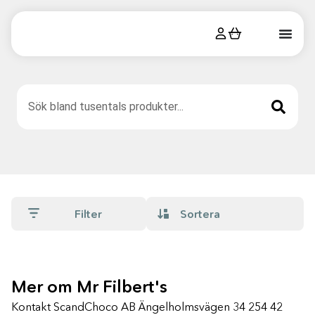
Filter
Mer om Mr Filbert's
Kontakt ScandChoco AB Ängelholmsvägen 34 254 42