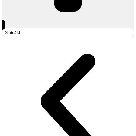
Slutsåld