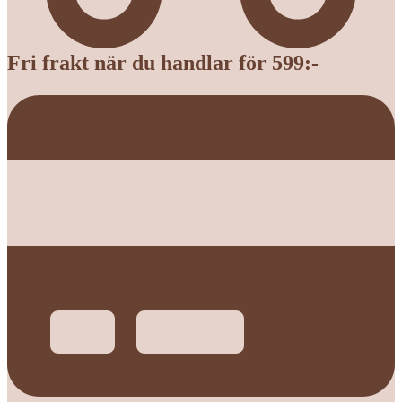
Fri frakt när du handlar för 599:-