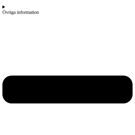
Övriga information