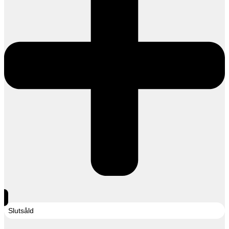
Slutsåld