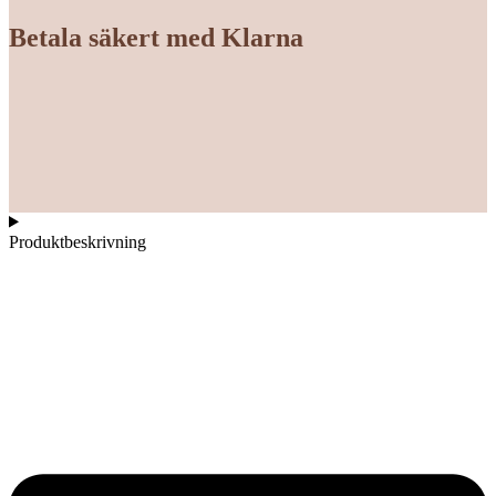
Betala säkert med Klarna
Produktbeskrivning