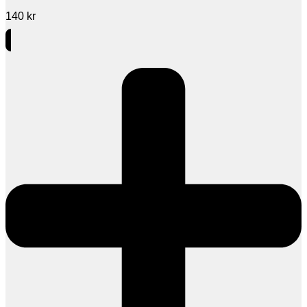
140
kr