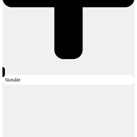
Slutsåld