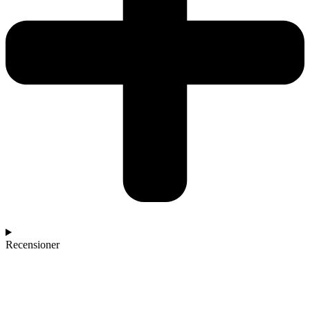
Recensioner