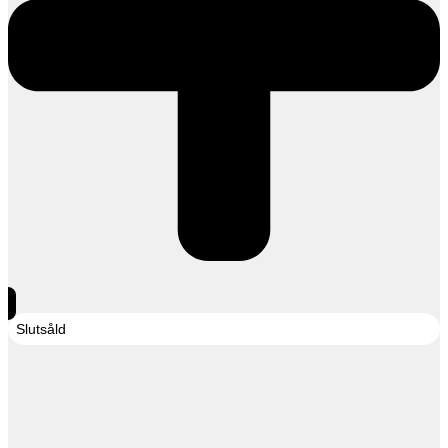
Slutsåld