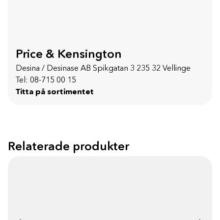
Price & Kensington
Desina / Desinase AB Spikgatan 3 235 32 Vellinge
Tel: 08-715 00 15
Titta på sortimentet
Relaterade produkter