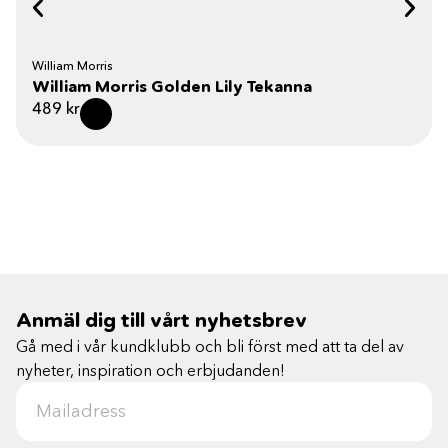
William Morris
William Morris Golden Lily Tekanna
489
kr
Anmäl dig till vårt nyhetsbrev
Gå med i vår kundklubb och bli först med att ta del av
nyheter, inspiration och erbjudanden!