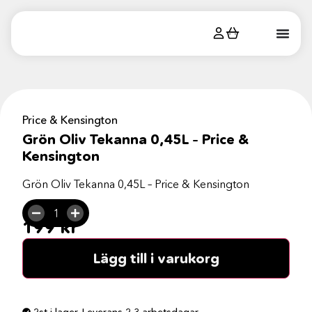
Price & Kensington
Grön Oliv Tekanna 0,45L – Price &
Kensington
Grön Oliv Tekanna 0,45L – Price & Kensington
199
kr
Lägg till i varukorg