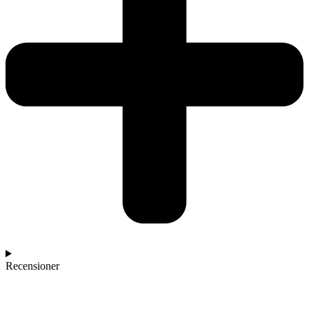
Recensioner