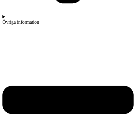
Övriga information