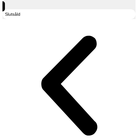
Slutsåld