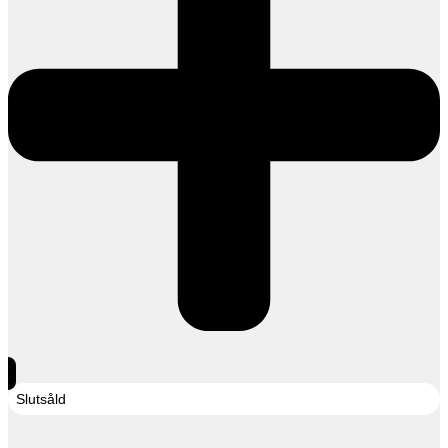
Slutsåld