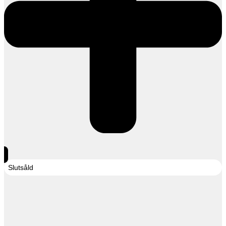
Slutsåld