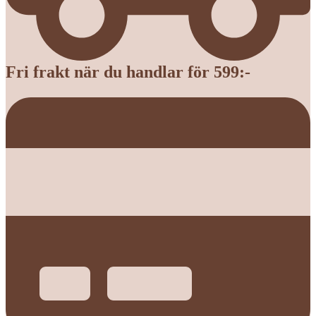
Fri frakt när du handlar för 599:-