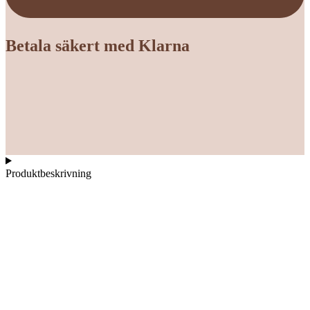
Betala säkert med Klarna
Produktbeskrivning