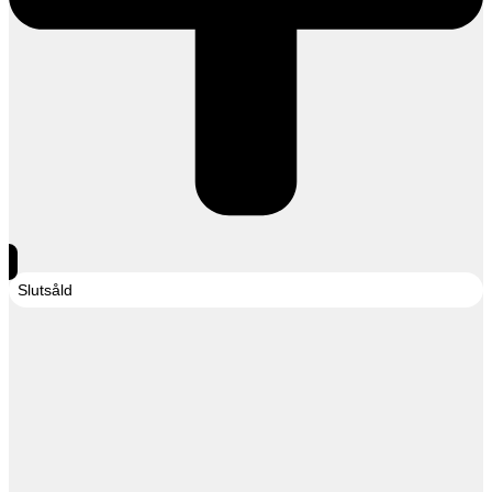
Slutsåld