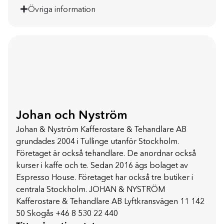
Övriga information
Johan och Nyström
Johan & Nyström Kafferostare & Tehandlare AB
grundades 2004 i Tullinge utanför Stockholm.
Företaget är också tehandlare. De anordnar också
kurser i kaffe och te. Sedan 2016 ägs bolaget av
Espresso House. Företaget har också tre butiker i
centrala Stockholm. JOHAN & NYSTRÖM
Kafferostare & Tehandlare AB Lyftkransvägen 11 142
50 Skogås +46 8 530 22 440