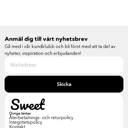
Anmäl dig till vårt nyhetsbrev
Gå med i vår kundklubb och bli först med att ta del av
nyheter, inspiration och erbjudanden!
Skicka
Övriga länkar
Återbetalnings- och returpolicy
Integritetspolicy
Kontakt