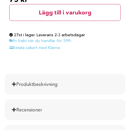
Lägg till i varukorg
27st i lager. Leverans 2-3 arbetsdagar
Fri frakt när du handlar för 599:-
Betala säkert med Klarna
Produktbeskrivning
Recensioner